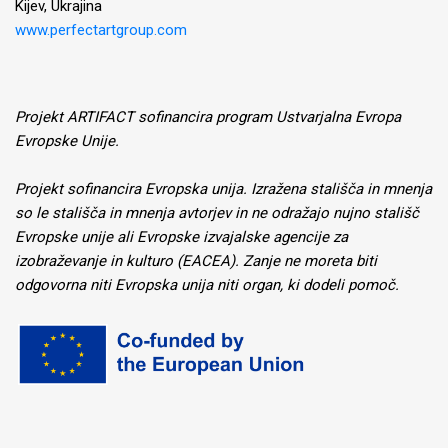
Kijev, Ukrajina
www.perfectartgroup.com
Projekt ARTIFACT sofinancira program Ustvarjalna Evropa
Evropske Unije.
Projekt sofinancira Evropska unija. Izražena stališča in mnenja
so le stališča in mnenja avtorjev in ne odražajo nujno stališč
Evropske unije ali Evropske izvajalske agencije za
izobraževanje in kulturo (EACEA). Zanje ne moreta biti
odgovorna niti Evropska unija niti organ, ki dodeli pomoč.